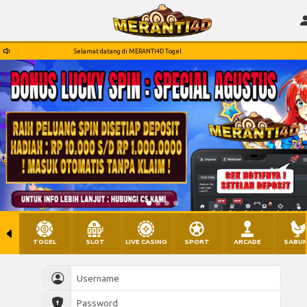
Selamat datang di MERANTI4D Togel
TOGEL
SLOT
LIVE CASINO
SPORT
ARCADE
SABU