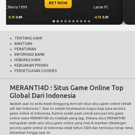
BET NOW
Sevilla
Rayo Vallecano
0.25
0.95
-0.25
0.95
TENTANG KAMI
BANTUAN
PERATURAN
INFORMASI BANK
HUBUNGI KAMI
KEBIJAKAN PRIVASI
PERSETUJUAN COOKIES
MERANTI4D
: Situs Game Online Top
Global Dari Indonesia
Apakah saat ini anda masih binggung mencari situs
situs game online
tebaik
asli dari Indonesia ?. Saat ini adalah kesempatan bagus bagi para pecinta
game online di Indonesia, Karena sudah pasti untuk para pecinta game
online nama MERANTI4D itu tidaklah asing lagi, Dimana situs MERANTI4D
merupakan salah satu situs game online yang viral di mainkan dikalangan
pecinta game online di Indonesia sejak tahun 2024 dan tentunya tetap ramai
dimainkan hingga saat ini.