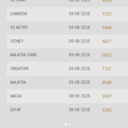
HK SIANG
09-08-2026
4008
CAMBODIA
09-08-2026
7023
SG METRO
09-08-2026
5948
SYDNEY
09-08-2026
5627
MALAYSIA SIANG
09-08-2026
0692
SINGAPORE
09-08-2026
7137
MALAYSIA
09-08-2026
8548
MACAU
08-08-2026
9097
QATAR
08-08-2026
5256