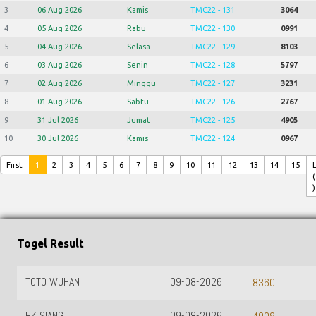
3
06 Aug 2026
Kamis
TMC22 - 131
3064
4
05 Aug 2026
Rabu
TMC22 - 130
0991
5
04 Aug 2026
Selasa
TMC22 - 129
8103
6
03 Aug 2026
Senin
TMC22 - 128
5797
7
02 Aug 2026
Minggu
TMC22 - 127
3231
8
01 Aug 2026
Sabtu
TMC22 - 126
2767
9
31 Jul 2026
Jumat
TMC22 - 125
4905
10
30 Jul 2026
Kamis
TMC22 - 124
0967
First
1
2
3
4
5
6
7
8
9
10
11
12
13
14
15
(
)
Togel Result
TOTO WUHAN
09-08-2026
8360